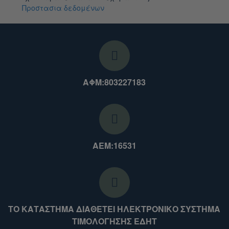
Προστασια δεδομένων
ΑΦΜ:803227183
ΑΕΜ:16531
ΤΟ ΚΑΤΑΣΤΗΜΑ ΔΙΑΘΕΤΕΙ ΗΛΕΚΤΡΟΝΙΚΟ ΣΥΣΤΗΜΑ
ΤΙΜΟΛΟΓΗΣΗΣ ΕΔΗΤ