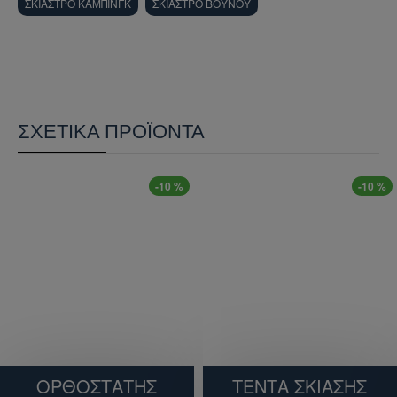
ΣΚΙΑΣΤΡΟ ΚΑΜΠΙΝΓΚ
ΣΚΙΑΣΤΡΟ ΒΟΥΝΟΥ
ΣΧΕΤΙΚΆ ΠΡΟΪΌΝΤΑ
-10 %
-10 %
ΟΡΘΟΣΤΆΤΗΣ
ΤΕΝΤΑ ΣΚΙΑΣΗΣ