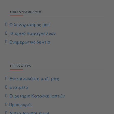
Ο ΛΟΓΑΡΙΑΣΜΌΣ ΜΟΥ
Ο λογαριασμός μου
Ιστορικό παραγγελιών
Ενημερωτικό δελτίο
ΠΕΡΙΣΣΌΤΕΡΑ
Επικοινωνήστε μαζί μας
Εταιρεία
Ευρετήριο Κατασκευαστών
Προσφορές
Λίστα Αγαπημένων