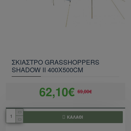
ΣΚΙΑΣΤΡΟ GRASSHOPPERS
SHADOW II 400X500CM
62,10€
69,00€
ΚΑΛΆΘΙ