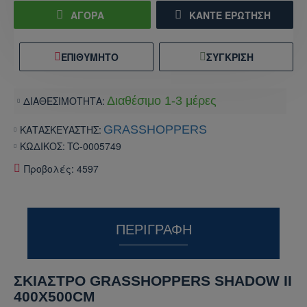
ΑΓΟΡΑ
ΚΆΝΤΕ ΕΡΏΤΗΣΗ
ΕΠΙΘΥΜΗΤΌ
ΣΎΓΚΡΙΣΗ
ΔΙΑΘΕΣΙΜΟΤΗΤΑ:
Διαθέσιμο 1-3 μέρες
ΚΑΤΑΣΚΕΥΑΣΤΗΣ:
GRASSHOPPERS
ΚΩΔΙΚΟΣ:
TC-0005749
Προβολές: 4597
ΠΕΡΙΓΡΑΦΉ
ΣΚΙΑΣΤΡΟ GRASSHOPPERS SHADOW II
400X500CM