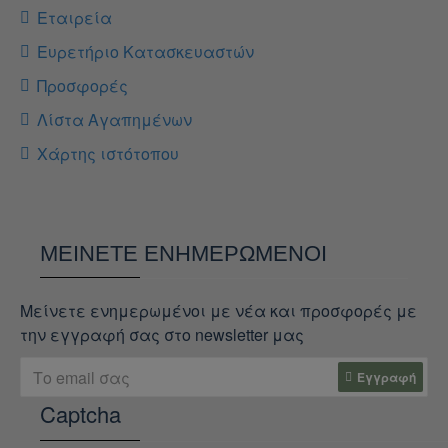
Εταιρεία
Ευρετήριο Κατασκευαστών
Προσφορές
Λίστα Αγαπημένων
Χάρτης ιστότοπου
ΜΕΊΝΕΤΕ ΕΝΗΜΕΡΩΜΈΝΟΙ
Μείνετε ενημερωμένοι με νέα και προσφορές με
την εγγραφή σας στο newsletter μας
Εγγραφή
Captcha