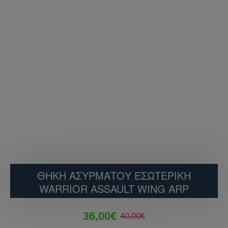
ΘΗΚΗ ΑΣΥΡΜΑΤΟΥ ΕΣΩΤΕΡΙΚΗ
WARRIOR ASSAULT WING ARP
36,00€
40,00€