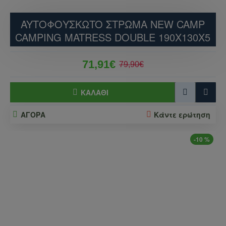
AYTΟΦΟΥΣΚΩTO ΣΤΡΩΜΑ NEW CAMP
CAMPING MATRESS DOUBLE 190X130X5
71,91€
79,90€
ΚΑΛΆΘΙ
ΑΓΟΡΑ
Κάντε ερώτηση
-10 %