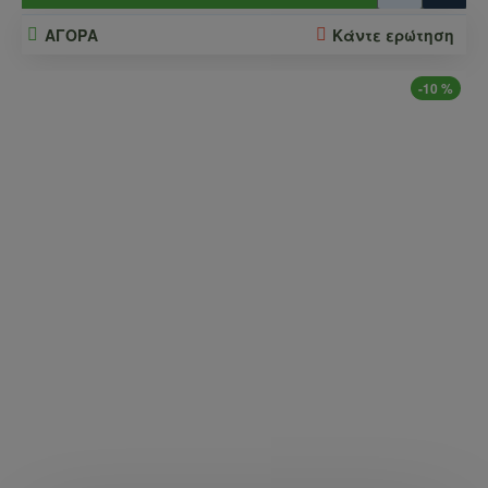
ΑΓΟΡΑ
Κάντε ερώτηση
-10 %