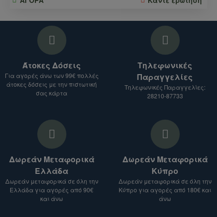
Άτοκες Δόσεις
Τηλεφωνικές
Για αγορές άνω των 99€ πολλές
Παραγγελίες
άτοκες δόσεις με την πιστωτική
Τηλεφωνικές Παραγγελίες:
σας κάρτα
28210-87733
Δωρεάν Μεταφορικά
Δωρεάν Μεταφορικά
Ελλάδα
Κύπρο
Δωρεάν μεταφορικά σε όλη την
Δωρεάν μεταφορικά σε όλη την
Ελλάδα για αγορές από 90€
Κύπρο για αγορές από 180€ και
και άνω
άνω