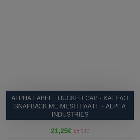
ALPHA LABEL TRUCKER CAP - ΚΑΠΈΛΟ
SNAPBACK ΜΕ MESH ΠΛΆΤΗ - ALPHA
INDUSTRIES
21,25€
25,00€