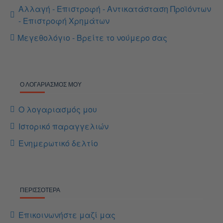
Αλλαγή - Επιστροφή - Αντικατάσταση Προϊόντων
- Επιστροφή Χρημάτων
Μεγεθολόγιο - Βρείτε το νούμερο σας
Ο ΛΟΓΑΡΙΑΣΜΌΣ ΜΟΥ
Ο λογαριασμός μου
Ιστορικό παραγγελιών
Ενημερωτικό δελτίο
ΠΕΡΙΣΣΌΤΕΡΑ
Επικοινωνήστε μαζί μας