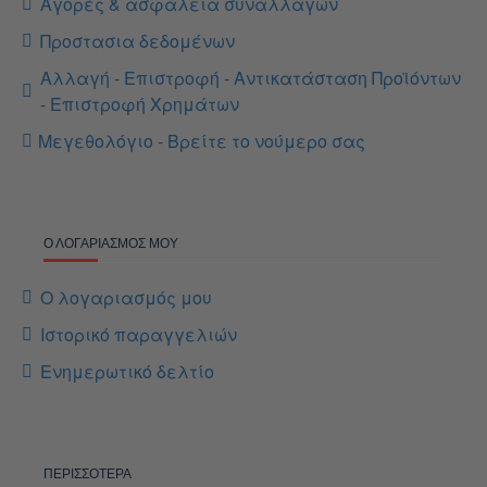
Αγορές & ασφάλεια συναλλαγών
Προστασια δεδομένων
Αλλαγή - Επιστροφή - Αντικατάσταση Προϊόντων
- Επιστροφή Χρημάτων
Μεγεθολόγιο - Βρείτε το νούμερο σας
Ο ΛΟΓΑΡΙΑΣΜΌΣ ΜΟΥ
Ο λογαριασμός μου
Ιστορικό παραγγελιών
Ενημερωτικό δελτίο
ΠΕΡΙΣΣΌΤΕΡΑ