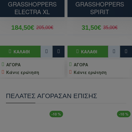
GRASSHOPPERS
GRASSHOPPERS
ELECTRA XL
SPIRIT
184,50€
31,50€
205,00€
35,00€
ΚΑΛΆΘΙ
ΚΑΛΆΘΙ
ΑΓΟΡΑ
ΑΓΟΡΑ
Κάντε ερώτηση
Κάντε ερώτηση
ΠΕΛΆΤΕΣ ΑΓΌΡΑΣΑΝ ΕΠΊΣΗΣ
-10 %
-10 %