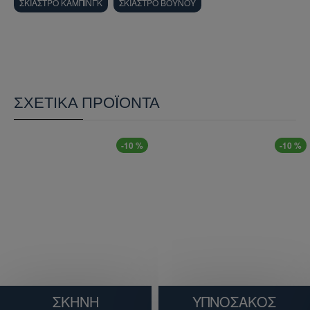
ΣΚΙΑΣΤΡΟ ΚΑΜΠΙΝΓΚ
ΣΚΙΑΣΤΡΟ ΒΟΥΝΟΥ
ΣΧΕΤΙΚΆ ΠΡΟΪΌΝΤΑ
-10 %
-10 %
ΣΚΗΝΉ
ΥΠΝΟΣΑΚΟΣ