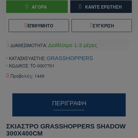
ΑΓΟΡΑ
ΚΆΝΤΕ ΕΡΏΤΗΣΗ
ΕΠΙΘΥΜΗΤΌ
ΣΎΓΚΡΙΣΗ
ΔΙΑΘΕΣΙΜΟΤΗΤΑ:
Διαθέσιμο 1-3 μέρες
ΚΑΤΑΣΚΕΥΑΣΤΗΣ:
GRASSHOPPERS
ΚΩΔΙΚΟΣ:
TC-0007701
Προβολές: 1449
ΠΕΡΙΓΡΑΦΉ
ΣΚΙΑΣΤΡΟ GRASSHOPPERS SHADOW
300Χ400CΜ