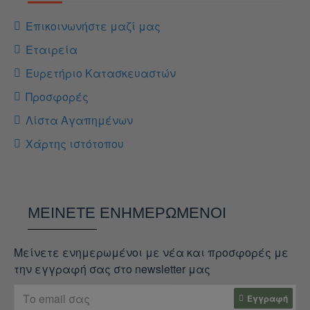
Επικοινωνήστε μαζί μας
Εταιρεία
Ευρετήριο Κατασκευαστών
Προσφορές
Λίστα Αγαπημένων
Χάρτης ιστότοπου
ΜΕΊΝΕΤΕ ΕΝΗΜΕΡΩΜΈΝΟΙ
Μείνετε ενημερωμένοι με νέα και προσφορές με
την εγγραφή σας στο newsletter μας
Εγγραφή