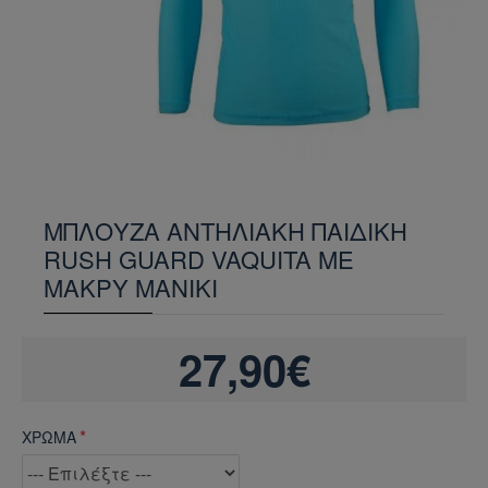
ΜΠΛΟΥΖΑ ΑΝΤΗΛΙΑΚΗ ΠΑΙΔΙΚΗ
RUSH GUARD VAQUITA ΜΕ
ΜΑΚΡΥ ΜΑΝΙΚΙ
27,90€
ΧΡΩΜΑ