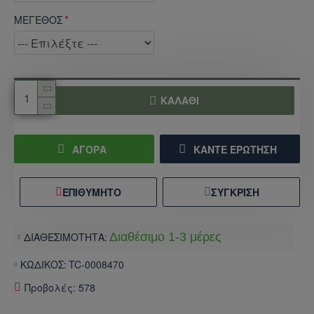
ΜΕΓΕΘΟΣ
ΚΑΛΆΘΙ
ΑΓΟΡΑ
ΚΆΝΤΕ ΕΡΏΤΗΣΗ
ΕΠΙΘΥΜΗΤΌ
ΣΎΓΚΡΙΣΗ
ΔΙΑΘΕΣΙΜΟΤΗΤΑ:
Διαθέσιμο 1-3 μέρες
ΚΩΔΙΚΟΣ:
TC-0008470
Προβολές: 578