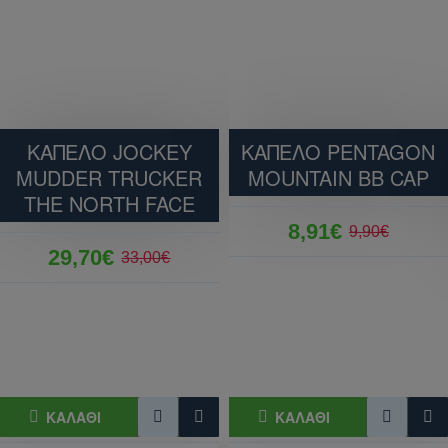
ΚΑΠΕΛΟ JOCKEY
ΚΑΠΕΛΟ PENTAGON
MUDDER TRUCKER
MOUNTAIN BB CAP
THE NORTH FACE
8,91€
9,90€
29,70€
33,00€
ΚΑΛΆΘΙ
ΚΑΛΆΘΙ