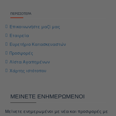
ΠΕΡΙΣΣΌΤΕΡΑ
Επικοινωνήστε μαζί μας
Εταιρεία
Ευρετήριο Κατασκευαστών
Προσφορές
Λίστα Αγαπημένων
Χάρτης ιστότοπου
ΜΕΊΝΕΤΕ ΕΝΗΜΕΡΩΜΈΝΟΙ
Μείνετε ενημερωμένοι με νέα και προσφορές με