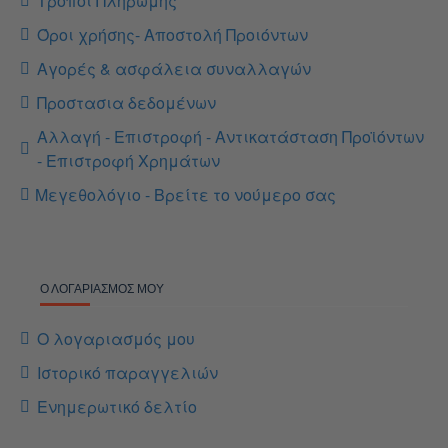
Τρόποι Πληρωμής
Όροι χρήσης- Αποστολή Προιόντων
Αγορές & ασφάλεια συναλλαγών
Προστασια δεδομένων
Αλλαγή - Επιστροφή - Αντικατάσταση Προϊόντων
- Επιστροφή Χρημάτων
Μεγεθολόγιο - Βρείτε το νούμερο σας
Ο ΛΟΓΑΡΙΑΣΜΌΣ ΜΟΥ
Ο λογαριασμός μου
Ιστορικό παραγγελιών
Ενημερωτικό δελτίο