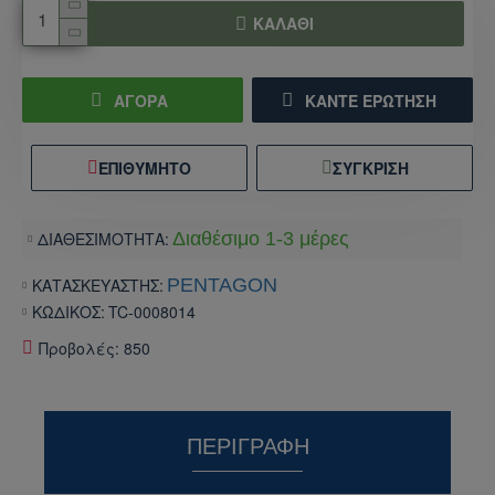
ΚΑΛΆΘΙ
ΑΓΟΡΑ
ΚΆΝΤΕ ΕΡΏΤΗΣΗ
ΕΠΙΘΥΜΗΤΌ
ΣΎΓΚΡΙΣΗ
ΔΙΑΘΕΣΙΜΟΤΗΤΑ:
Διαθέσιμο 1-3 μέρες
ΚΑΤΑΣΚΕΥΑΣΤΗΣ:
PENTAGON
ΚΩΔΙΚΟΣ:
TC-0008014
Προβολές: 850
ΠΕΡΙΓΡΑΦΉ