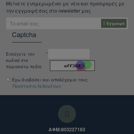
Μείνετε ενημερωμένοι με νέα και προσφορές με
την εγγραφή σας στο newsletter μας
Εγγραφή
Captcha
Εισάγετε τον
κωδικό στο
παρακάτω πεδίο
Έχω διαβάσει και αποδέχομαι τους
Προστασια δεδομένων
ΑΦΜ:803227183