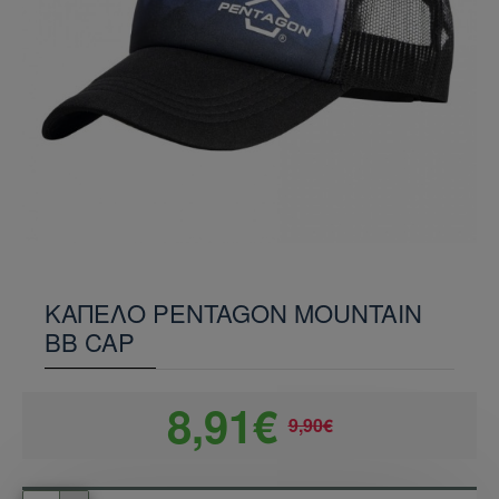
ΚΑΠΕΛΟ PENTAGON MOUNTAIN
BB CAP
8,91€
9,90€