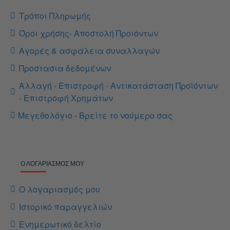
Τρόποι Πληρωμής
Όροι χρήσης- Αποστολή Προιόντων
Αγορές & ασφάλεια συναλλαγών
Προστασια δεδομένων
Αλλαγή - Επιστροφή - Αντικατάσταση Προϊόντων
- Επιστροφή Χρημάτων
Μεγεθολόγιο - Βρείτε το νούμερο σας
Ο ΛΟΓΑΡΙΑΣΜΌΣ ΜΟΥ
Ο λογαριασμός μου
Ιστορικό παραγγελιών
Ενημερωτικό δελτίο