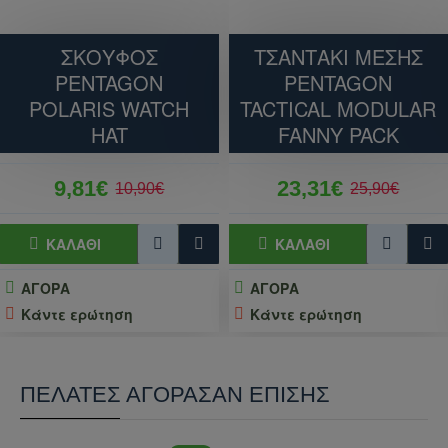
ΣΚΟΥΦΟΣ
ΤΣΑΝΤΑΚΙ ΜΕΣΗΣ
PENTAGON
PENTAGON
POLARIS WATCH
TACTICAL MODULAR
HAT
FANNY PACK
9,81€
23,31€
10,90€
25,90€
ΚΑΛΆΘΙ
ΚΑΛΆΘΙ
ΑΓΟΡΑ
ΑΓΟΡΑ
Κάντε ερώτηση
Κάντε ερώτηση
ΠΕΛΆΤΕΣ ΑΓΌΡΑΣΑΝ ΕΠΊΣΗΣ