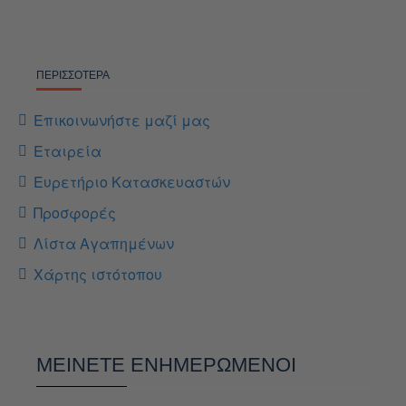
ΠΕΡΙΣΣΌΤΕΡΑ
Επικοινωνήστε μαζί μας
Εταιρεία
Ευρετήριο Κατασκευαστών
Προσφορές
Λίστα Αγαπημένων
Χάρτης ιστότοπου
ΜΕΊΝΕΤΕ ΕΝΗΜΕΡΩΜΈΝΟΙ