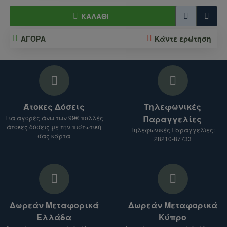
ΚΑΛΆΘΙ
ΑΓΟΡΑ
Κάντε ερώτηση
Άτοκες Δόσεις
Τηλεφωνικές
Για αγορές άνω των 99€ πολλές
Παραγγελίες
άτοκες δόσεις με την πιστωτική
Τηλεφωνικές Παραγγελίες:
σας κάρτα
28210-87733
Δωρεάν Μεταφορικά
Δωρεάν Μεταφορικά
Ελλάδα
Κύπρο