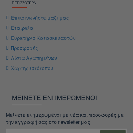
ΠΕΡΙΣΣΌΤΕΡΑ
Επικοινωνήστε μαζί μας
Εταιρεία
Ευρετήριο Κατασκευαστών
Προσφορές
Λίστα Αγαπημένων
Χάρτης ιστότοπου
ΜΕΊΝΕΤΕ ΕΝΗΜΕΡΩΜΈΝΟΙ
Μείνετε ενημερωμένοι με νέα και προσφορές με
την εγγραφή σας στο newsletter μας