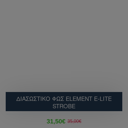
ΔΙΑΣΩΣΤΙΚΟ ΦΩΣ ELEMENT E-LITE
STROBE
31,50€
35,00€