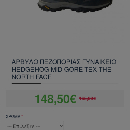
ΑΡΒΥΛΟ ΠΕΖΟΠΟΡΙΑΣ ΓΥΝΑΙΚΕΙΟ
HEDGEHOG MID GORE-TEX THE
NORTH FACE
148,50€
165,00€
ΧΡΩΜΑ