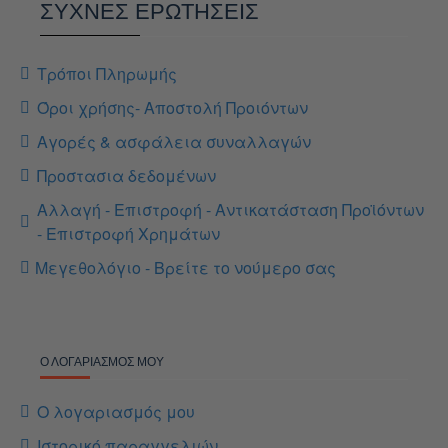
ΣΥΧΝΕΣ ΕΡΩΤΗΣΕΙΣ
Τρόποι Πληρωμής
Όροι χρήσης- Αποστολή Προιόντων
Αγορές & ασφάλεια συναλλαγών
Προστασια δεδομένων
Αλλαγή - Επιστροφή - Αντικατάσταση Προϊόντων
- Επιστροφή Χρημάτων
Μεγεθολόγιο - Βρείτε το νούμερο σας
Ο ΛΟΓΑΡΙΑΣΜΌΣ ΜΟΥ
Ο λογαριασμός μου
Ιστορικό παραγγελιών