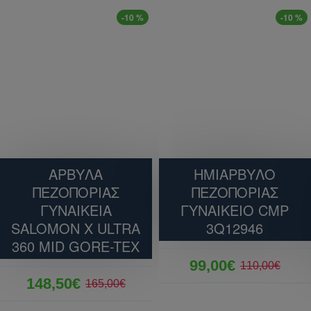
-10 %
-10 %
ΑΡΒΥΛΑ
ΗΜΙΑΡΒΥΛΟ
ΠΕΖΟΠΟΡΙΑΣ
ΠΕΖΟΠΟΡΙΑΣ
ΓΥΝΑΙΚΕΙΑ
ΓΥΝΑΙΚΕΙΟ CMP
SALOMON X ULTRA
3Q12946
360 MID GORE-TEX
99,00€
110,00€
148,50€
165,00€