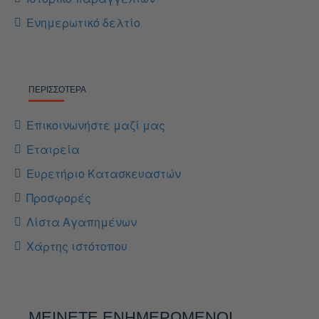
Ενημερωτικό δελτίο
ΠΕΡΙΣΣΌΤΕΡΑ
Επικοινωνήστε μαζί μας
Εταιρεία
Ευρετήριο Κατασκευαστών
Προσφορές
Λίστα Αγαπημένων
Χάρτης ιστότοπου
ΜΕΊΝΕΤΕ ΕΝΗΜΕΡΩΜΈΝΟΙ