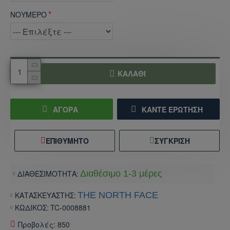
ΝΟΥΜΕΡΟ
ΚΑΛΆΘΙ
ΑΓΟΡΑ
ΚΆΝΤΕ ΕΡΏΤΗΣΗ
ΕΠΙΘΥΜΗΤΌ
ΣΎΓΚΡΙΣΗ
ΔΙΑΘΕΣΙΜΟΤΗΤΑ:
Διαθέσιμο 1-3 μέρες
ΚΑΤΑΣΚΕΥΑΣΤΗΣ:
THE NORTH FACE
ΚΩΔΙΚΟΣ:
TC-0008881
Προβολές: 850