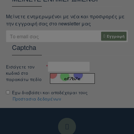
Μείνετε ενημερωμένοι με νέα και προσφορές με
την εγγραφή σας στο newsletter μας
Εγγραφή
Captcha
Εισάγετε τον
κωδικό στο
παρακάτω πεδίο
Έχω διαβάσει και αποδέχομαι τους
Προστασια δεδομένων