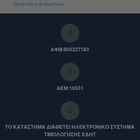
Προστασια δεδομένων
ΑΦΜ:803227183
ΑΕΜ:16531
ΤΟ ΚΑΤΑΣΤΗΜΑ ΔΙΑΘΕΤΕΙ ΗΛΕΚΤΡΟΝΙΚΟ ΣΥΣΤΗΜΑ
ΤΙΜΟΛΟΓΗΣΗΣ ΕΔΗΤ