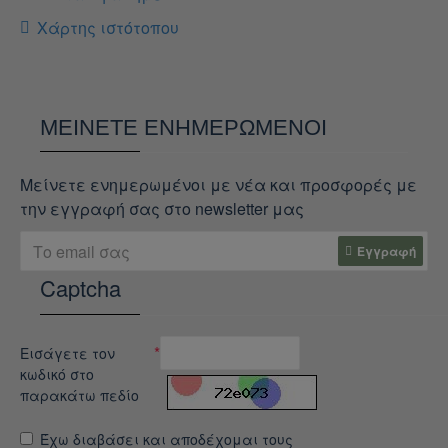
Χάρτης ιστότοπου
ΜΕΊΝΕΤΕ ΕΝΗΜΕΡΩΜΈΝΟΙ
Μείνετε ενημερωμένοι με νέα και προσφορές με
την εγγραφή σας στο newsletter μας
Εγγραφή
Captcha
Εισάγετε τον
κωδικό στο
παρακάτω πεδίο
Έχω διαβάσει και αποδέχομαι τους