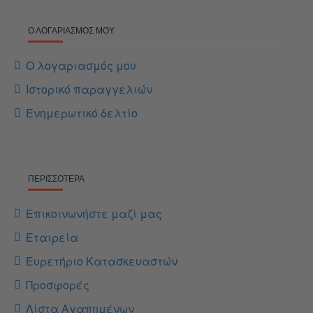
Ο ΛΟΓΑΡΙΑΣΜΌΣ ΜΟΥ
Ο λογαριασμός μου
Ιστορικό παραγγελιών
Ενημερωτικό δελτίο
ΠΕΡΙΣΣΌΤΕΡΑ
Επικοινωνήστε μαζί μας
Εταιρεία
Ευρετήριο Κατασκευαστών
Προσφορές
Λίστα Αγαπημένων