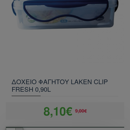
ΔΟΧΕΙΟ ΦΑΓΗΤΟΥ LAKEN CLIP
FRESH 0,90L
8,10€
9,00€