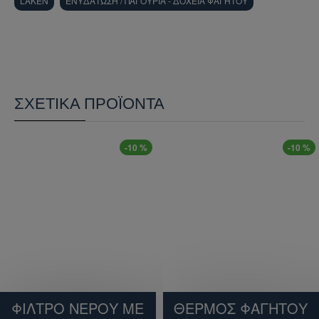
LAKEN
ΕΝΥΔΑΤΩΣΗ / ΠΑΓΟΥΡΙΑ - ΔΟΧΕΙΑ ΦΑΓΗΤΟΥ
ΣΧΕΤΙΚΆ ΠΡΟΪΌΝΤΑ
-10 %
-10 %
ΦΙΛΤΡΟ ΝΕΡΟΥ ΜΕ
ΘΕΡΜΟΣ ΦΑΓΗΤΟΥ