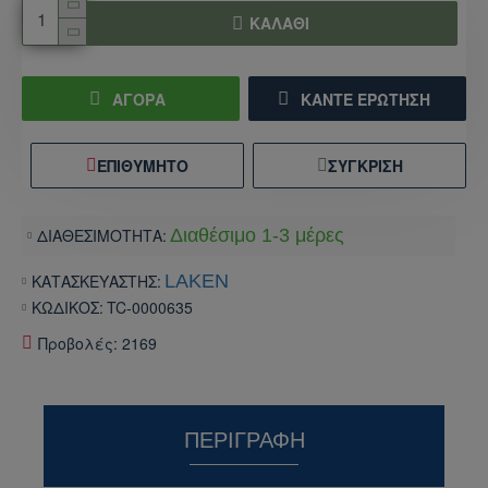
ΚΑΛΆΘΙ
ΑΓΟΡΑ
ΚΆΝΤΕ ΕΡΏΤΗΣΗ
ΕΠΙΘΥΜΗΤΌ
ΣΎΓΚΡΙΣΗ
ΔΙΑΘΕΣΙΜΟΤΗΤΑ:
Διαθέσιμο 1-3 μέρες
ΚΑΤΑΣΚΕΥΑΣΤΗΣ:
LAKEN
ΚΩΔΙΚΟΣ:
TC-0000635
Προβολές: 2169
ΠΕΡΙΓΡΑΦΉ