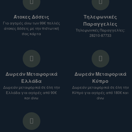
Άτοκες Δόσεις
Τηλεφωνικές
Για αγορές άνω των 99€ πολλές
Παραγγελίες
άτοκες δόσεις με την πιστωτική
Τηλεφωνικές Παραγγελίες:
σας κάρτα
28210-87733
Δωρεάν Μεταφορικά
Δωρεάν Μεταφορικά
Ελλάδα
Κύπρο
Δωρεάν μεταφορικά σε όλη την
Δωρεάν μεταφορικά σε όλη την
Ελλάδα για αγορές από 90€
Κύπρο για αγορές από 180€ και
και άνω
άνω