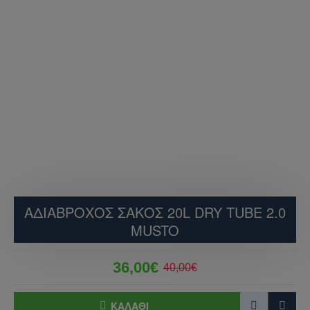
ΑΔΙΑΒΡΟΧΟΣ ΣΑΚΟΣ 20L DRY TUBE 2.0
MUSTO
36,00€
40,00€
ΚΑΛΆΘΙ