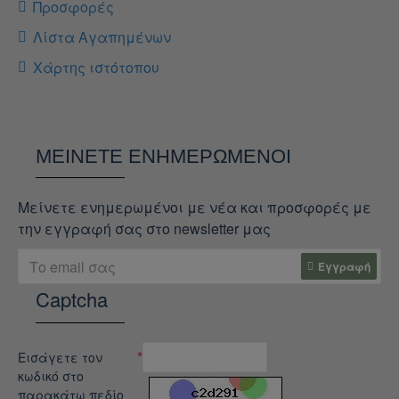
Προσφορές
Λίστα Αγαπημένων
Χάρτης ιστότοπου
ΜΕΊΝΕΤΕ ΕΝΗΜΕΡΩΜΈΝΟΙ
Μείνετε ενημερωμένοι με νέα και προσφορές με
την εγγραφή σας στο newsletter μας
Εγγραφή
Captcha
Εισάγετε τον
κωδικό στο
παρακάτω πεδίο