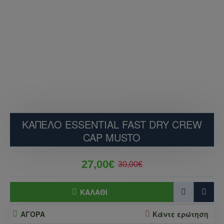
ΚΑΠΕΛΟ ESSENTIAL FAST DRY CREW
CAP MUSTO
27,00€
30,00€
ΚΑΛΆΘΙ
ΑΓΟΡΑ
Κάντε ερώτηση