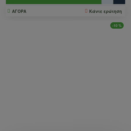
ΑΓΟΡΑ
Κάντε ερώτηση
-10 %