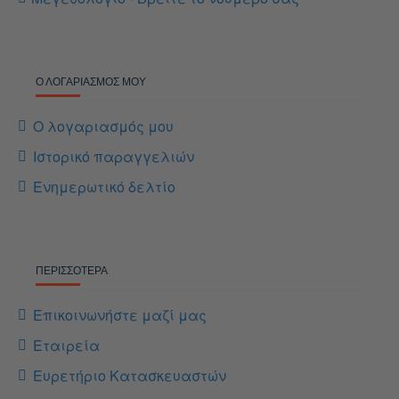
Ο ΛΟΓΑΡΙΑΣΜΌΣ ΜΟΥ
Ο λογαριασμός μου
Ιστορικό παραγγελιών
Ενημερωτικό δελτίο
ΠΕΡΙΣΣΌΤΕΡΑ
Επικοινωνήστε μαζί μας
Εταιρεία
Ευρετήριο Κατασκευαστών