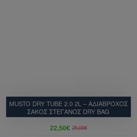
MUSTO DRY TUBE 2.0 2L – ΑΔΙΆΒΡΟΧΟΣ
ΣΆΚΟΣ ΣΤΕΓΑΝΌΣ DRY BAG
22,50€
25,00€