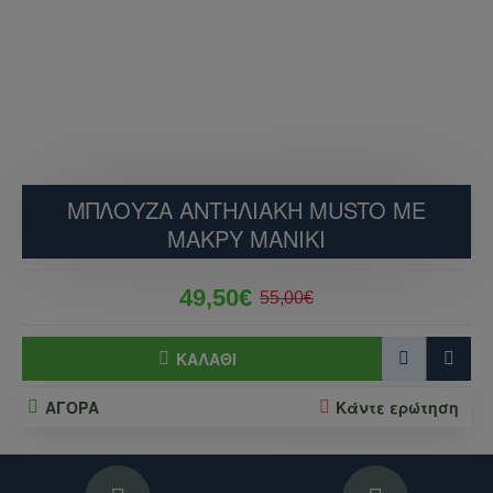
ΜΠΛΟΥΖΑ ΑΝΤΗΛΙΑΚΗ MUSTO ΜΕ
ΜΑΚΡΥ ΜΑΝΙΚΙ
49,50€
55,00€
ΚΑΛΆΘΙ
ΑΓΟΡΑ
Κάντε ερώτηση