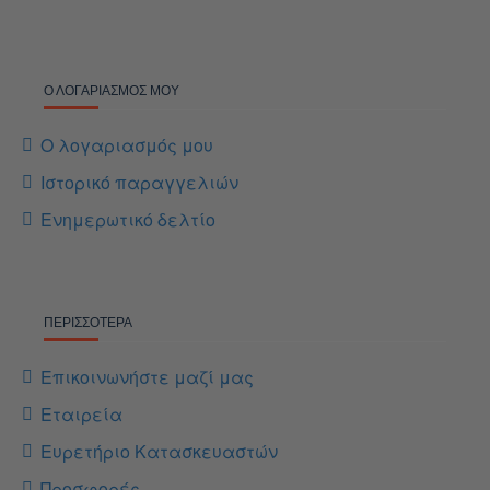
Ο ΛΟΓΑΡΙΑΣΜΌΣ ΜΟΥ
Ο λογαριασμός μου
Ιστορικό παραγγελιών
Ενημερωτικό δελτίο
ΠΕΡΙΣΣΌΤΕΡΑ
Επικοινωνήστε μαζί μας
Εταιρεία
Ευρετήριο Κατασκευαστών
Προσφορές