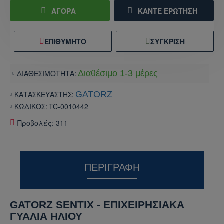
ΑΓΟΡΑ
ΚΆΝΤΕ ΕΡΏΤΗΣΗ
ΕΠΙΘΥΜΗΤΌ
ΣΎΓΚΡΙΣΗ
ΔΙΑΘΕΣΙΜΟΤΗΤΑ:
Διαθέσιμο 1-3 μέρες
ΚΑΤΑΣΚΕΥΑΣΤΗΣ:
GATORZ
ΚΩΔΙΚΟΣ:
TC-0010442
Προβολές: 311
ΠΕΡΙΓΡΑΦΉ
GATORZ SENTIX - ΕΠΙΧΕΙΡΗΣΙΑΚΆ
ΓΥΑΛΙΆ ΗΛΊΟΥ