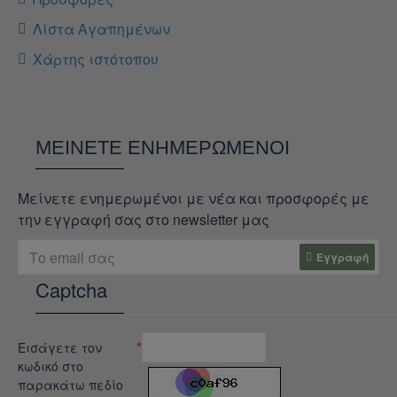
Λίστα Αγαπημένων
Χάρτης ιστότοπου
ΜΕΊΝΕΤΕ ΕΝΗΜΕΡΩΜΈΝΟΙ
Μείνετε ενημερωμένοι με νέα και προσφορές με
την εγγραφή σας στο newsletter μας
Εγγραφή
Captcha
Εισάγετε τον
κωδικό στο
παρακάτω πεδίο