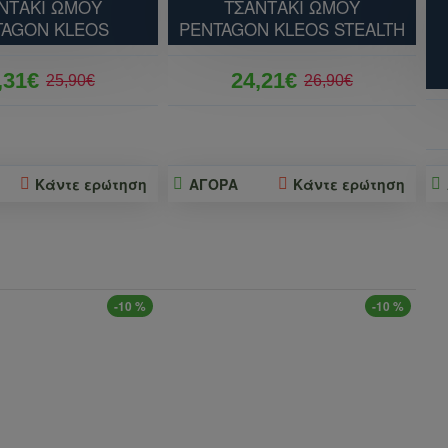
ΝΤΑΚΙ ΩΜΟΥ
ΤΣΑΝΤΑΚΙ ΩΜΟΥ
TAGON KLEOS
PENTAGON KLEOS STEALTH
,31€
24,21€
25,90€
26,90€
Κάντε ερώτηση
ΑΓΟΡΑ
Κάντε ερώτηση
-10 %
-10 %