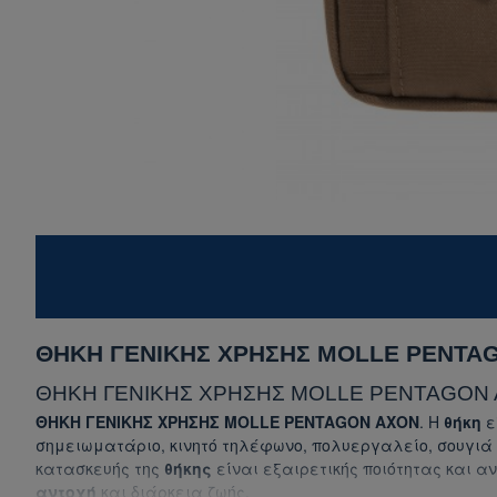
ΘΗΚΗ ΓΕΝΙΚΗΣ ΧΡΗΣΗΣ MOLLE PENTA
ΘΗΚΗ ΓΕΝΙΚΗΣ ΧΡΗΣΗΣ MOLLE PENTAGON 
ΘΗΚΗ ΓΕΝΙΚΗΣ ΧΡΗΣΗΣ MOLLE PENTAGON AXON
. Η
θήκη
ε
σημειωματάριο, κινητό τηλέφωνο, πολυεργαλείο, σουγιά 
κατασκευής της
θήκης
είναι εξαιρετικής ποιότητας και α
αντοχή
και διάρκεια ζωής.