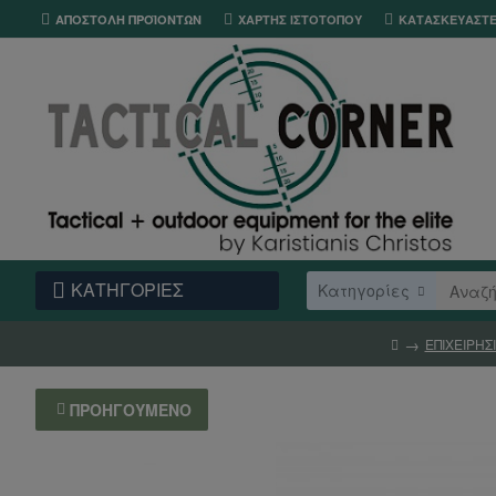
ΑΠΟΣΤΟΛΉ ΠΡΟΪΌΝΤΩΝ
ΧΆΡΤΗΣ ΙΣΤΌΤΟΠΟΥ
ΚΑΤΑΣΚΕΥΑΣΤ
ΚΑΤΗΓΟΡΙΕΣ
Κατηγορίες
ΕΠΙΧΕΙΡΗΣ
ΠΡΟΗΓΟΎΜΕΝΟ