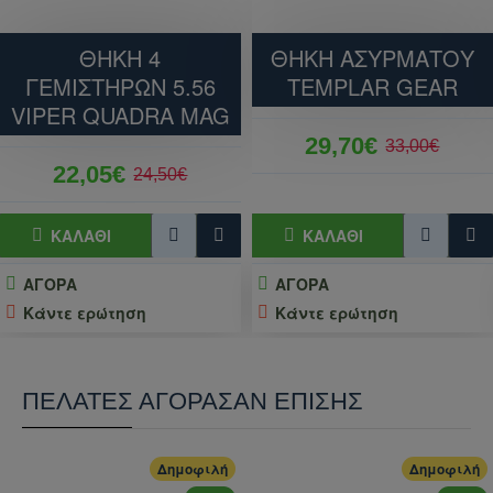
ΘΗΚΗ 4
ΘΗΚΗ ΑΣΥΡΜΑΤΟΥ
ΓΕΜΙΣΤΗΡΩΝ 5.56
TEMPLAR GEAR
VIPER QUADRA MAG
29,70€
33,00€
22,05€
24,50€
ΚΑΛΆΘΙ
ΚΑΛΆΘΙ
ΑΓΟΡΑ
ΑΓΟΡΑ
Κάντε ερώτηση
Κάντε ερώτηση
ΠΕΛΆΤΕΣ ΑΓΌΡΑΣΑΝ ΕΠΊΣΗΣ
Δημοφιλή
Δημοφιλή