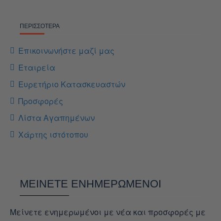
ΠΕΡΙΣΣΌΤΕΡΑ
Επικοινωνήστε μαζί μας
Εταιρεία
Ευρετήριο Κατασκευαστών
Προσφορές
Λίστα Αγαπημένων
Χάρτης ιστότοπου
ΜΕΊΝΕΤΕ ΕΝΗΜΕΡΩΜΈΝΟΙ
Μείνετε ενημερωμένοι με νέα και προσφορές με