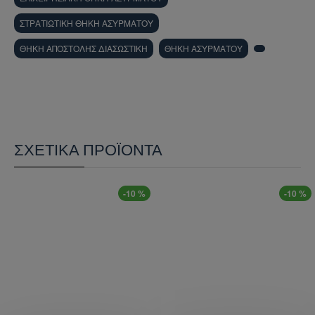
ΣΤΡΑΤΙΩΤΙΚΗ ΘΗΚΗ ΑΣΥΡΜΑΤΟΥ
ΘΗΚΗ ΑΠΟΣΤΟΛΗΣ ΔΙΑΣΩΣΤΙΚΗ
ΘΗΚΗ ΑΣΥΡΜΑΤΟΥ
ΣΧΕΤΙΚΆ ΠΡΟΪΌΝΤΑ
-10 %
-10 %