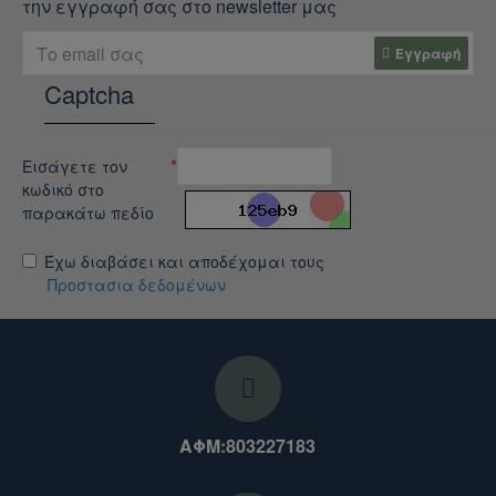
την εγγραφή σας στο newsletter μας
Εγγραφή
Captcha
Εισάγετε τον
κωδικό στο
παρακάτω πεδίο
Έχω διαβάσει και αποδέχομαι τους
Προστασια δεδομένων
ΑΦΜ:803227183