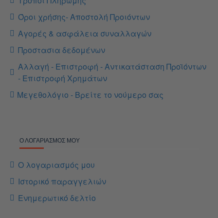
Τρόποι Πληρωμής
Όροι χρήσης- Αποστολή Προιόντων
Αγορές & ασφάλεια συναλλαγών
Προστασια δεδομένων
Αλλαγή - Επιστροφή - Αντικατάσταση Προϊόντων
- Επιστροφή Χρημάτων
Μεγεθολόγιο - Βρείτε το νούμερο σας
Ο ΛΟΓΑΡΙΑΣΜΌΣ ΜΟΥ
Ο λογαριασμός μου
Ιστορικό παραγγελιών
Ενημερωτικό δελτίο