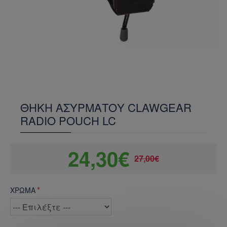
ΘΗΚΗ ΑΣΥΡΜΑΤΟΥ CLAWGEAR
RADIO POUCH LC
24,30€
27,00€
ΧΡΩΜΑ