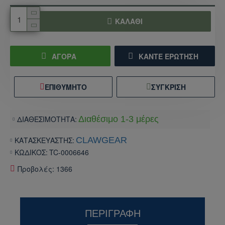
ΚΑΛΆΘΙ
ΑΓΟΡΑ
ΚΆΝΤΕ ΕΡΏΤΗΣΗ
ΕΠΙΘΥΜΗΤΌ
ΣΎΓΚΡΙΣΗ
ΔΙΑΘΕΣΙΜΟΤΗΤΑ:
Διαθέσιμο 1-3 μέρες
ΚΑΤΑΣΚΕΥΑΣΤΗΣ:
CLAWGEAR
ΚΩΔΙΚΟΣ:
TC-0006646
Προβολές: 1366
ΠΕΡΙΓΡΑΦΉ