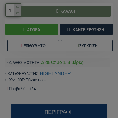
ΚΑΛΆΘΙ
ΑΓΟΡΑ
ΚΆΝΤΕ ΕΡΏΤΗΣΗ
ΕΠΙΘΥΜΗΤΌ
ΣΎΓΚΡΙΣΗ
ΔΙΑΘΕΣΙΜΟΤΗΤΑ:
Διαθέσιμο 1-3 μέρες
ΚΑΤΑΣΚΕΥΑΣΤΗΣ:
HIGHLANDER
ΚΩΔΙΚΟΣ:
TC-0010689
Προβολές: 154
ΠΕΡΙΓΡΑΦΉ