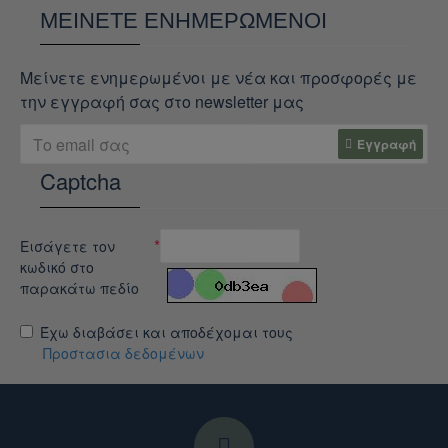
ΜΕΊΝΕΤΕ ΕΝΗΜΕΡΩΜΈΝΟΙ
Μείνετε ενημερωμένοι με νέα και προσφορές με
την εγγραφή σας στο newsletter μας
Εγγραφή
Captcha
Εισάγετε τον
κωδικό στο
παρακάτω πεδίο
Έχω διαβάσει και αποδέχομαι τους
Προστασια δεδομένων