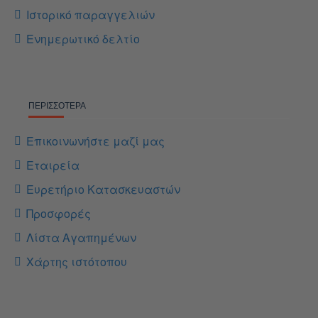
Ιστορικό παραγγελιών
Ενημερωτικό δελτίο
ΠΕΡΙΣΣΌΤΕΡΑ
Επικοινωνήστε μαζί μας
Εταιρεία
Ευρετήριο Κατασκευαστών
Προσφορές
Λίστα Αγαπημένων
Χάρτης ιστότοπου