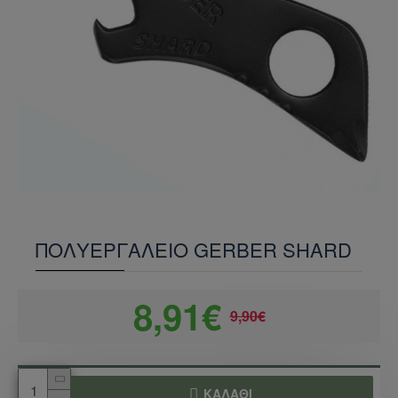
ΠΟΛΥΕΡΓΑΛΕΙΟ GERBER SHARD
8,91€
9,90€
ΚΑΛΆΘΙ