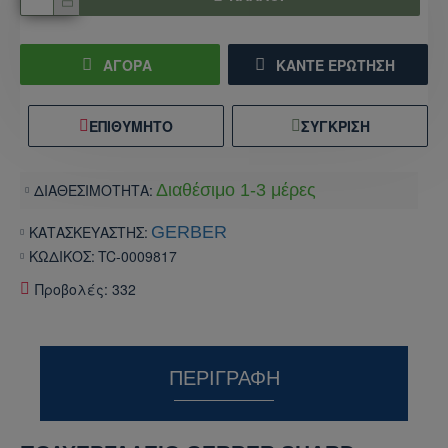
ΑΓΟΡΑ
ΚΆΝΤΕ ΕΡΏΤΗΣΗ
ΕΠΙΘΥΜΗΤΌ
ΣΎΓΚΡΙΣΗ
ΔΙΑΘΕΣΙΜΟΤΗΤΑ:
Διαθέσιμο 1-3 μέρες
ΚΑΤΑΣΚΕΥΑΣΤΗΣ:
GERBER
ΚΩΔΙΚΟΣ:
TC-0009817
Προβολές: 332
ΠΕΡΙΓΡΑΦΉ