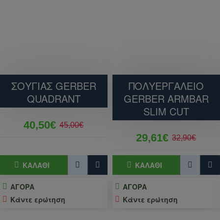
ΣΟΥΓΙΑΣ GERBER
ΠΟΛΥΕΡΓΑΛΕΙO
QUADRANT
GERBER ARMBAR
SLIM CUT
40,50€
45,00€
29,61€
32,90€
ΚΑΛΆΘΙ
ΚΑΛΆΘΙ
ΑΓΟΡΑ
ΑΓΟΡΑ
Κάντε ερώτηση
Κάντε ερώτηση