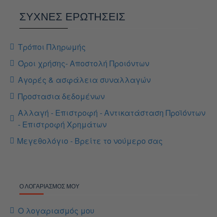
ΣΥΧΝΕΣ ΕΡΩΤΗΣΕΙΣ
Τρόποι Πληρωμής
Όροι χρήσης- Αποστολή Προιόντων
Αγορές & ασφάλεια συναλλαγών
Προστασια δεδομένων
Αλλαγή - Επιστροφή - Αντικατάσταση Προϊόντων
- Επιστροφή Χρημάτων
Μεγεθολόγιο - Βρείτε το νούμερο σας
Ο ΛΟΓΑΡΙΑΣΜΌΣ ΜΟΥ
Ο λογαριασμός μου