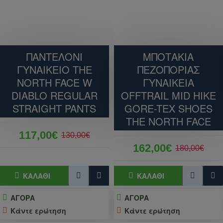
ΠΑΝΤΕΛΟΝΙ
ΜΠΟΤΑΚΙΑ
ΓΥΝΑΙΚΕΙΟ THE
ΠΕΖΟΠΟΡΙΑΣ
NORTH FACE W
ΓΥΝΑΙΚΕΙΑ
DIABLO REGULAR
OFFTRAIL MID HIKE
STRAIGHT PANTS
GORE-TEX SHOES
THE NORTH FACE
117,00€
130,00€
162,00€
180,00€
ΚΑΛΆΘΙ
ΚΑΛΆΘΙ
ΑΓΟΡΑ
ΑΓΟΡΑ
Κάντε ερώτηση
Κάντε ερώτηση