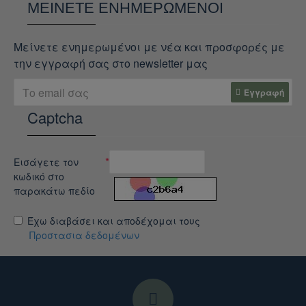
ΜΕΊΝΕΤΕ ΕΝΗΜΕΡΩΜΈΝΟΙ
Μείνετε ενημερωμένοι με νέα και προσφορές με
την εγγραφή σας στο newsletter μας
Εγγραφή
Captcha
Εισάγετε τον
κωδικό στο
παρακάτω πεδίο
Έχω διαβάσει και αποδέχομαι τους
Προστασια δεδομένων