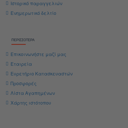
Ιστορικό παραγγελιών
Ενημερωτικό δελτίο
ΠΕΡΙΣΣΌΤΕΡΑ
Επικοινωνήστε μαζί μας
Εταιρεία
Ευρετήριο Κατασκευαστών
Προσφορές
Λίστα Αγαπημένων
Χάρτης ιστότοπου