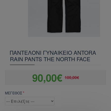
ΠΑΝΤΕΛΟΝΙ ΓΥΝΑΙΚΕΙΟ ANTORA
RAIN PANTS THE NORTH FACE
90,00€
100,00€
ΜΕΓΕΘΟΣ