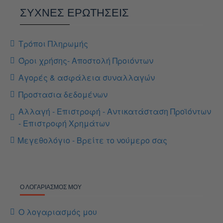
ΣΥΧΝΕΣ ΕΡΩΤΗΣΕΙΣ
Τρόποι Πληρωμής
Όροι χρήσης- Αποστολή Προιόντων
Αγορές & ασφάλεια συναλλαγών
Προστασια δεδομένων
Αλλαγή - Επιστροφή - Αντικατάσταση Προϊόντων
- Επιστροφή Χρημάτων
Μεγεθολόγιο - Βρείτε το νούμερο σας
Ο ΛΟΓΑΡΙΑΣΜΌΣ ΜΟΥ
Ο λογαριασμός μου