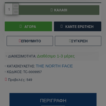
ΚΑΛΆΘΙ
ΑΓΟΡΑ
ΚΆΝΤΕ ΕΡΏΤΗΣΗ
ΕΠΙΘΥΜΗΤΌ
ΣΎΓΚΡΙΣΗ
ΔΙΑΘΕΣΙΜΟΤΗΤΑ:
Διαθέσιμο 1-3 μέρες
ΚΑΤΑΣΚΕΥΑΣΤΗΣ:
THE NORTH FACE
ΚΩΔΙΚΟΣ:
TC-0009957
Προβολές: 549
ΠΕΡΙΓΡΑΦΉ