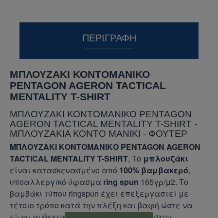
ΠΕΡΙΓΡΑΦΉ
ΜΠΛΟΥΖΑΚΙ ΚΟΝΤΟΜΑΝΙΚΟ
PENTAGON AGERON TACTICAL
MENTALITY T-SHIRT
ΜΠΛΟΥΖΑΚΙ ΚΟΝΤΟΜΑΝΙΚΟ PENTAGON
AGERON TACTICAL MENTALITY T-SHIRT -
ΜΠΛΟΥΖΑΚΙΑ ΚΟΝΤΟ ΜΑΝΙΚΙ - ΦΟΥΤΕΡ
ΜΠΛΟΥΖΑΚΙ ΚΟΝΤΟΜΑΝΙΚΟ PENTAGON AGERON
TACTICAL MENTALITY T-SHIRT
, Το
μπλουζάκι
είναι κατασκευασμένο από
100% βαμβακερό
,
υποαλλεργικό ύφασμα
ring spun
165γρ/μ2. Το
βαμβάκι τύπου ringspun έχει επεξεργαστεί με
τέτοιο τρόπο κατά την πλέξη και βαφή ώστε να
είναι ανθεκτικό στο ξεθώριασμα και στην