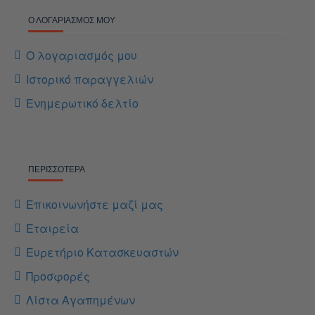
Ο ΛΟΓΑΡΙΑΣΜΌΣ ΜΟΥ
Ο λογαριασμός μου
Ιστορικό παραγγελιών
Ενημερωτικό δελτίο
ΠΕΡΙΣΣΌΤΕΡΑ
Επικοινωνήστε μαζί μας
Εταιρεία
Ευρετήριο Κατασκευαστών
Προσφορές
Λίστα Αγαπημένων