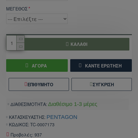
ΜΕΓΕΘΟΣ
ΚΑΛΆΘΙ
ΑΓΟΡΑ
ΚΆΝΤΕ ΕΡΏΤΗΣΗ
ΕΠΙΘΥΜΗΤΌ
ΣΎΓΚΡΙΣΗ
ΔΙΑΘΕΣΙΜΟΤΗΤΑ:
Διαθέσιμο 1-3 μέρες
ΚΑΤΑΣΚΕΥΑΣΤΗΣ:
PENTAGON
ΚΩΔΙΚΟΣ:
TC-0007173
Προβολές: 937