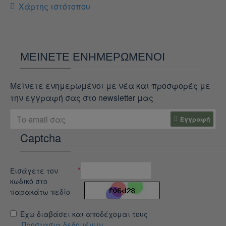
Χάρτης ιστότοπου
ΜΕΊΝΕΤΕ ΕΝΗΜΕΡΩΜΈΝΟΙ
Μείνετε ενημερωμένοι με νέα και προσφορές με
την εγγραφή σας στο newsletter μας
Εγγραφή
Captcha
Εισάγετε τον
κωδικό στο
παρακάτω πεδίο
Έχω διαβάσει και αποδέχομαι τους
Προστασια δεδομένων