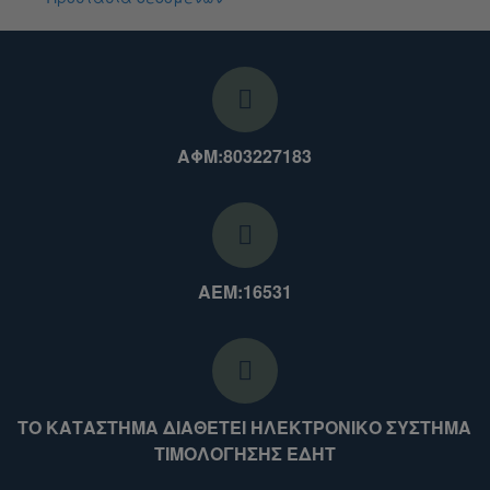
ΑΦΜ:803227183
ΑΕΜ:16531
ΤΟ ΚΑΤΑΣΤΗΜΑ ΔΙΑΘΕΤΕΙ ΗΛΕΚΤΡΟΝΙΚΟ ΣΥΣΤΗΜΑ
ΤΙΜΟΛΟΓΗΣΗΣ ΕΔΗΤ