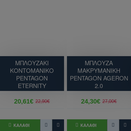
ΜΠΛΟΥΖΑΚΙ
ΜΠΛΟΥΖΑ
ΚΟΝΤΟΜΑΝΙΚΟ
ΜΑΚΡΥΜΑΝΙΚH
PENTAGON
PENTAGON AGERON
ETERNITY
2.0
20,61€
24,30€
22,90€
27,00€
ΚΑΛΆΘΙ
ΚΑΛΆΘΙ