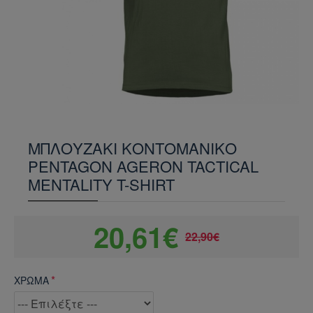
ΜΠΛΟΥΖΑΚΙ ΚΟΝΤΟΜΑΝΙΚΟ
PENTAGON AGERON TACTICAL
MENTALITY T-SHIRT
20,61€
22,90€
ΧΡΩΜΑ