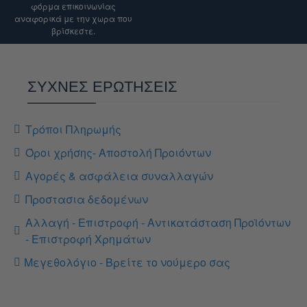
φόρμα επικοινωνίας
αναφορικά με την χωρα που
βρίσκεστε.
ΣΥΧΝΕΣ ΕΡΩΤΗΣΕΙΣ
Τρόποι Πληρωμής
Όροι χρήσης- Αποστολή Προιόντων
Αγορές & ασφάλεια συναλλαγών
Προστασια δεδομένων
Αλλαγή - Επιστροφή - Αντικατάσταση Προϊόντων
- Επιστροφή Χρημάτων
Μεγεθολόγιο - Βρείτε το νούμερο σας