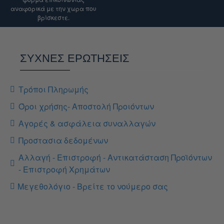
αναφορικά με την χωρα που
βρίσκεστε.
ΣΥΧΝΕΣ ΕΡΩΤΗΣΕΙΣ
Τρόποι Πληρωμής
Όροι χρήσης- Αποστολή Προιόντων
Αγορές & ασφάλεια συναλλαγών
Προστασια δεδομένων
Αλλαγή - Επιστροφή - Αντικατάσταση Προϊόντων
- Επιστροφή Χρημάτων
Μεγεθολόγιο - Βρείτε το νούμερο σας