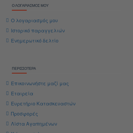
Ο ΛΟΓΑΡΙΑΣΜΌΣ ΜΟΥ
Ο λογαριασμός μου
Ιστορικό παραγγελιών
Ενημερωτικό δελτίο
ΠΕΡΙΣΣΌΤΕΡΑ
Επικοινωνήστε μαζί μας
Εταιρεία
Ευρετήριο Κατασκευαστών
Προσφορές
Λίστα Αγαπημένων