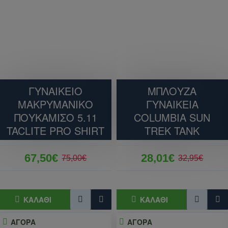
ΓΥΝΑΙΚΕΙΟ
ΜΠΛΟΥΖΑ
ΜΑΚΡΥΜΑΝΙΚΟ
ΓΥΝΑΙΚΕΙΑ
ΠΟΥΚΑΜΙΣΟ 5.11
COLUMBIA SUN
TACLITE PRO SHIRT
TREK TANK
67,50€
28,01€
75,00€
32,95€
ΚΑΛΆΘΙ
ΚΑΛΆΘΙ
ΑΓΟΡΑ
ΑΓΟΡΑ