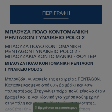
ΠΕΡΙΓΡΑΦΉ
ΜΠΛΟΥΖΑ ΠΟΛΟ ΚΟΝΤΟΜΑΝΙΚΗ
PENTAGON ΓΥΝΑΙΚΕΙΟ POLO 2
ΜΠΛΟΥΖΑ ΠΟΛΟ ΚΟΝΤΟΜΑΝΙΚΗ
PENTAGON ΓΥΝΑΙΚΕΙΟ POLO 2 -
ΜΠΛΟΥΖΑΚΙΑ ΚΟΝΤΟ ΜΑΝΙΚΙ - ΦΟΥΤΕΡ
ΜΠΛΟΥΖΑ ΠΟΛΟ ΚΟΝΤΟΜΑΝΙΚΗ PENTAGON
ΓΥΝΑΙΚΕΙΟ POLO 2
Μπλουζάκι γυναικείο της εταιρείας PENTAGON.
Κατασκευασμένο από 60% βαμβάκι και 40%
πολυεστέρας. Στεγνώνει πάρα πολύ εύκολα όταν
βραχεί και είναι ιδανικό για χρήση καθημερινή
στην πόλη και για υπαίθριες δραστηριότητες.
Διαθέτει θηλία στο στήθος για τοποθέτηση