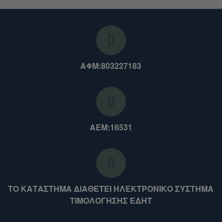
ΑΦΜ:803227183
ΑΕΜ:16531
ΤΟ ΚΑΤΑΣΤΗΜΑ ΔΙΑΘΕΤΕΙ ΗΛΕΚΤΡΟΝΙΚΟ ΣΥΣΤΗΜΑ
ΤΙΜΟΛΟΓΗΣΗΣ ΕΔΗΤ