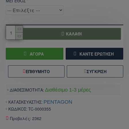
ΜΕΓΕΘΟΣ
ΚΑΛΆΘΙ
ΑΓΟΡΑ
ΚΆΝΤΕ ΕΡΏΤΗΣΗ
ΕΠΙΘΥΜΗΤΌ
ΣΎΓΚΡΙΣΗ
ΔΙΑΘΕΣΙΜΟΤΗΤΑ:
Διαθέσιμο 1-3 μέρες
ΚΑΤΑΣΚΕΥΑΣΤΗΣ:
PENTAGON
ΚΩΔΙΚΟΣ:
TC-0000355
Προβολές: 2362