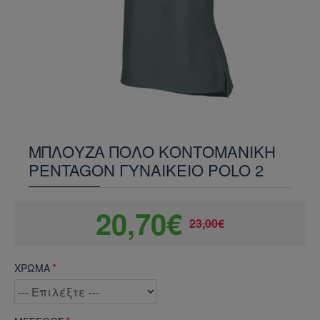
ΜΠΛΟΥΖΑ ΠΟΛΟ ΚΟΝΤΟΜΑΝΙΚΗ
PENTAGON ΓΥΝΑΙΚΕΙΟ POLO 2
20,70€
23,00€
ΧΡΩΜΑ