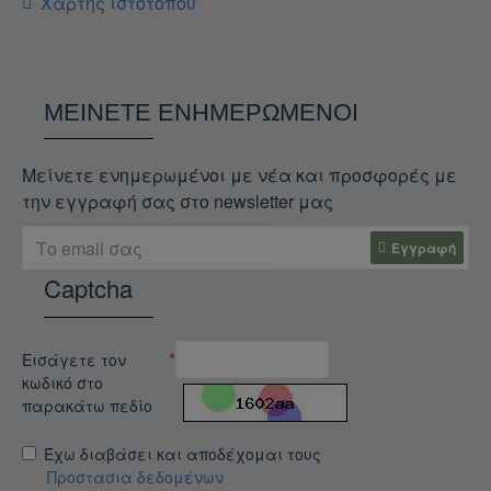
Χάρτης ιστότοπου
ΜΕΊΝΕΤΕ ΕΝΗΜΕΡΩΜΈΝΟΙ
Μείνετε ενημερωμένοι με νέα και προσφορές με
την εγγραφή σας στο newsletter μας
Εγγραφή
Captcha
Εισάγετε τον
κωδικό στο
παρακάτω πεδίο
Έχω διαβάσει και αποδέχομαι τους
Προστασια δεδομένων