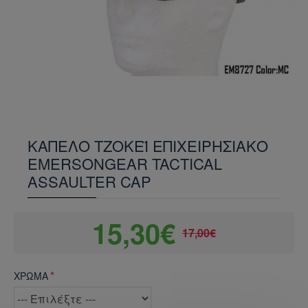
ΚΑΠΈΛΟ ΤΖΌΚΕΪ ΕΠΙΧΕΙΡΗΣΙΑΚΌ
EMERSONGEAR TACTICAL
ASSAULTER CAP
15,30€
17,00€
ΧΡΩΜΑ