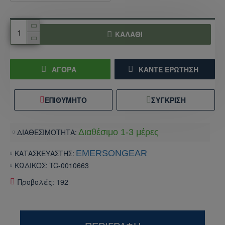
ΚΑΛΆΘΙ
ΑΓΟΡΑ
ΚΆΝΤΕ ΕΡΏΤΗΣΗ
ΕΠΙΘΥΜΗΤΌ
ΣΎΓΚΡΙΣΗ
ΔΙΑΘΕΣΙΜΟΤΗΤΑ:
Διαθέσιμο 1-3 μέρες
ΚΑΤΑΣΚΕΥΑΣΤΗΣ:
EMERSONGEAR
ΚΩΔΙΚΟΣ:
TC-0010663
Προβολές: 192