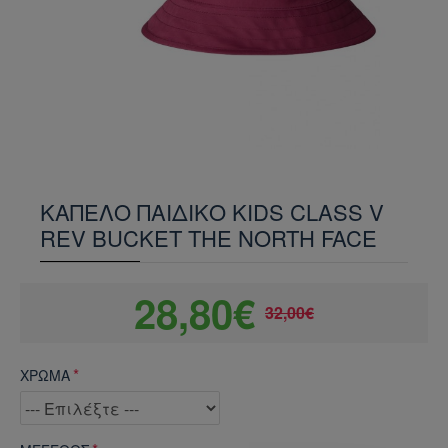
ΚΑΠΕΛΟ ΠΑΙΔΙΚΟ KIDS CLASS V
REV BUCKET THE NORTH FACE
28,80€
32,00€
ΧΡΩΜΑ