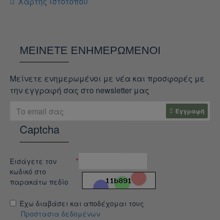
Χάρτης ιστότοπου
ΜΕΊΝΕΤΕ ΕΝΗΜΕΡΩΜΈΝΟΙ
Μείνετε ενημερωμένοι με νέα και προσφορές με
την εγγραφή σας στο newsletter μας
Εγγραφή
Captcha
Εισάγετε τον
κωδικό στο
παρακάτω πεδίο
Έχω διαβάσει και αποδέχομαι τους
Προστασια δεδομένων