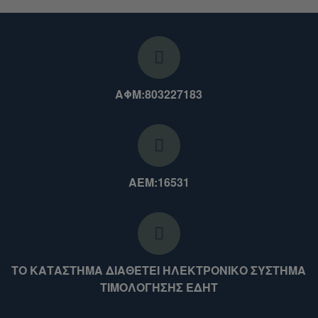
ΑΦΜ:803227183
ΑΕΜ:16531
ΤΟ ΚΑΤΑΣΤΗΜΑ ΔΙΑΘΕΤΕΙ ΗΛΕΚΤΡΟΝΙΚΟ ΣΥΣΤΗΜΑ
ΤΙΜΟΛΟΓΗΣΗΣ ΕΔΗΤ