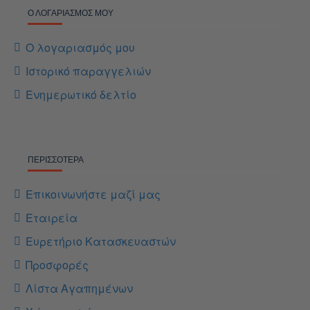
Ο ΛΟΓΑΡΙΑΣΜΌΣ ΜΟΥ
Ο λογαριασμός μου
Ιστορικό παραγγελιών
Ενημερωτικό δελτίο
ΠΕΡΙΣΣΌΤΕΡΑ
Επικοινωνήστε μαζί μας
Εταιρεία
Ευρετήριο Κατασκευαστών
Προσφορές
Λίστα Αγαπημένων