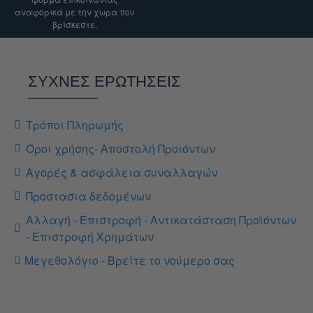
αναφορικά με την χωρα που
βρίσκεστε.
ΣΥΧΝΕΣ ΕΡΩΤΗΣΕΙΣ
Τρόποι Πληρωμής
Όροι χρήσης- Αποστολή Προιόντων
Αγορές & ασφάλεια συναλλαγών
Προστασια δεδομένων
Αλλαγή - Επιστροφή - Αντικατάσταση Προϊόντων
- Επιστροφή Χρημάτων
Μεγεθολόγιο - Βρείτε το νούμερο σας