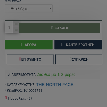
ΜΕΓΕΘΟΣ
ΚΑΛΆΘΙ
ΑΓΟΡΑ
ΚΆΝΤΕ ΕΡΏΤΗΣΗ
ΕΠΙΘΥΜΗΤΌ
ΣΎΓΚΡΙΣΗ
ΔΙΑΘΕΣΙΜΟΤΗΤΑ:
Διαθέσιμο 1-3 μέρες
ΚΑΤΑΣΚΕΥΑΣΤΗΣ:
THE NORTH FACE
ΚΩΔΙΚΟΣ:
TC-0009791
Προβολές: 467