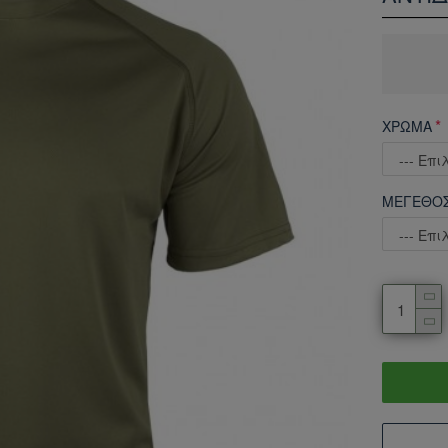
ΧΡΩΜΑ
ΜΕΓΕΘΟ