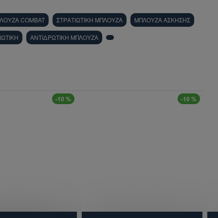
ΛΟΥΖΑ COMBAT
ΣΤΡΑΤΙΩΤΙΚΗ ΜΠΛΟΥΖΑ
ΜΠΛΟΥΖΑ ΑΣΚΗΣΗΣ
ΙΩΤΙΚΗ
ΑΝΤΙΔΡΩΤΙΚΗ ΜΠΛΟΥΖΑ
-10 %
-10 %