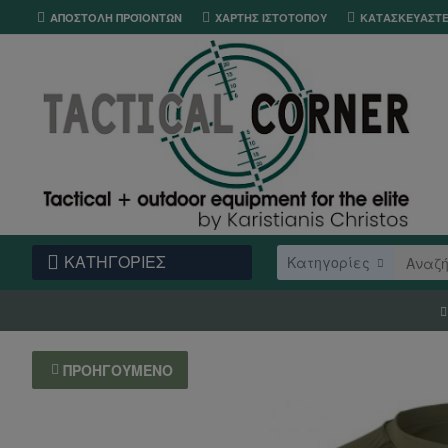
ΑΠΟΣΤΟΛΉ ΠΡΟΪΌΝΤΩΝ
ΧΆΡΤΗΣ ΙΣΤΌΤΟΠΟΥ
ΚΑΤΑΣΚΕΥΑΣΤ
ΚΑΤΗΓΟΡΙΕΣ
Κατηγορίες
ΠΡΟΗΓΟΎΜΕΝΟ