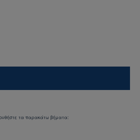
λουθήστε τα παρακάτω βήματα: