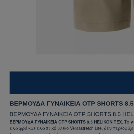
ΒΕΡΜΟΥΔΑ ΓΥΝΑΙΚΕΙΑ OTP SHORTS 8.5
ΒΕΡΜΟΥΔΑ ΓΥΝΑΙΚΕΙΑ OTP SHORTS 8.5 HEL
ΒΕΡΜΟΥΔΑ ΓΥΝΑΙΚΕΙΑ OTP SHORTS 8.5 HELIKON TEX
, Το
γ
ελαφρύ και ελαστικό υλικό Versastretch Lite, δεν περιορί