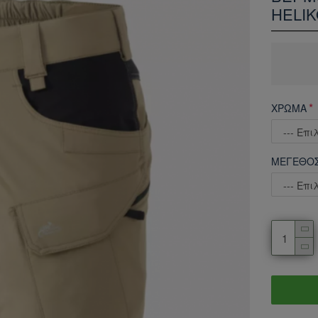
HELIK
ΧΡΩΜΑ
ΜΕΓΕΘΟ