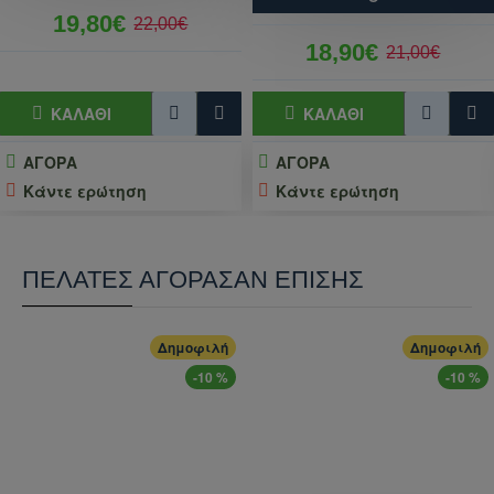
19,80€
22,00€
18,90€
21,00€
ΚΑΛΆΘΙ
ΚΑΛΆΘΙ
ΑΓΟΡΑ
ΑΓΟΡΑ
Κάντε ερώτηση
Κάντε ερώτηση
ΠΕΛΆΤΕΣ ΑΓΌΡΑΣΑΝ ΕΠΊΣΗΣ
Δημοφιλή
Δημοφιλή
-10 %
-10 %