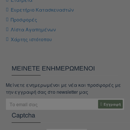
Ευρετήριο Κατασκευαστών
Προσφορές
Λίστα Αγαπημένων
Χάρτης ιστότοπου
ΜΕΊΝΕΤΕ ΕΝΗΜΕΡΩΜΈΝΟΙ
Μείνετε ενημερωμένοι με νέα και προσφορές με
την εγγραφή σας στο newsletter μας
Εγγραφή
Captcha