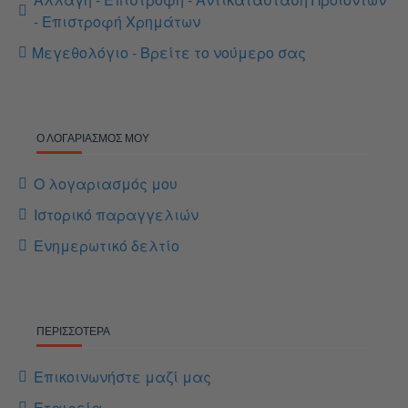
- Επιστροφή Χρημάτων
Μεγεθολόγιο - Βρείτε το νούμερο σας
Ο ΛΟΓΑΡΙΑΣΜΌΣ ΜΟΥ
Ο λογαριασμός μου
Ιστορικό παραγγελιών
Ενημερωτικό δελτίο
ΠΕΡΙΣΣΌΤΕΡΑ
Επικοινωνήστε μαζί μας
Εταιρεία