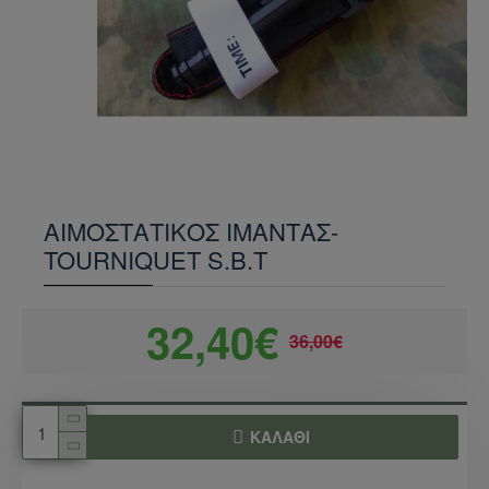
ΑΙΜΟΣΤΑΤΙΚΟΣ ΙΜΑΝΤΑΣ-
TOURNIQUET S.B.T
32,40€
36,00€
ΚΑΛΆΘΙ