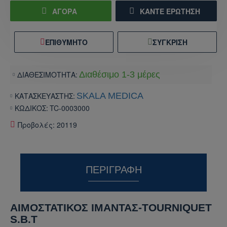
ΑΓΟΡΑ
ΚΆΝΤΕ ΕΡΏΤΗΣΗ
ΕΠΙΘΥΜΗΤΌ
ΣΎΓΚΡΙΣΗ
ΔΙΑΘΕΣΙΜΟΤΗΤΑ:
Διαθέσιμο 1-3 μέρες
ΚΑΤΑΣΚΕΥΑΣΤΗΣ:
SKALA MEDICA
ΚΩΔΙΚΟΣ:
TC-0003000
Προβολές: 20119
ΠΕΡΙΓΡΑΦΉ
ΑΙΜΟΣΤΑΤΙΚΟΣ ΙΜΑΝΤΑΣ-TOURNIQUET
S.B.T