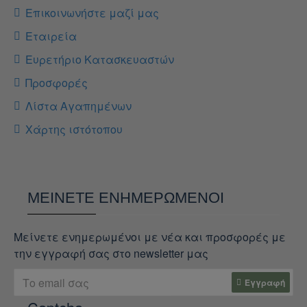
Επικοινωνήστε μαζί μας
Εταιρεία
Ευρετήριο Κατασκευαστών
Προσφορές
Λίστα Αγαπημένων
Χάρτης ιστότοπου
ΜΕΊΝΕΤΕ ΕΝΗΜΕΡΩΜΈΝΟΙ
Μείνετε ενημερωμένοι με νέα και προσφορές με
την εγγραφή σας στο newsletter μας
Εγγραφή