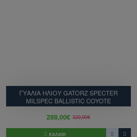
ΓΥΑΛΙΑ ΗΛΙΟΥ GATORZ SPECTER
MILSPEC BALLISTIC COYOTE
288,00€
320,00€
ΚΑΛΆΘΙ