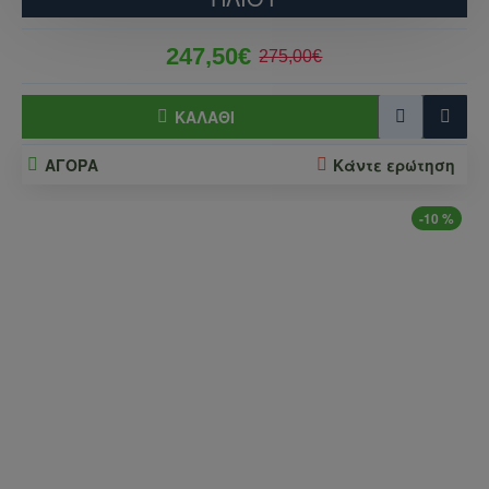
247,50€
275,00€
ΚΑΛΆΘΙ
ΑΓΟΡΑ
Κάντε ερώτηση
-10 %