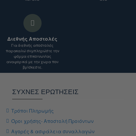
Διεθνής Αποστολές
Για διεθνής αποστολές
παρακαλώ συμπληρώστε την
φόρμα επικοινωνίας
αναφορικά με την χωρα που
βρίσκεστε.
ΣΥΧΝΕΣ ΕΡΩΤΗΣΕΙΣ
Τρόποι Πληρωμής
Όροι χρήσης- Αποστολή Προιόντων
Αγορές & ασφάλεια συναλλαγών