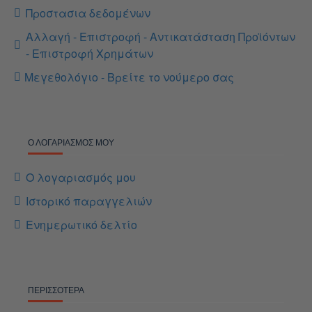
Προστασια δεδομένων
Αλλαγή - Επιστροφή - Αντικατάσταση Προϊόντων
- Επιστροφή Χρημάτων
Μεγεθολόγιο - Βρείτε το νούμερο σας
Ο ΛΟΓΑΡΙΑΣΜΌΣ ΜΟΥ
Ο λογαριασμός μου
Ιστορικό παραγγελιών
Ενημερωτικό δελτίο
ΠΕΡΙΣΣΌΤΕΡΑ